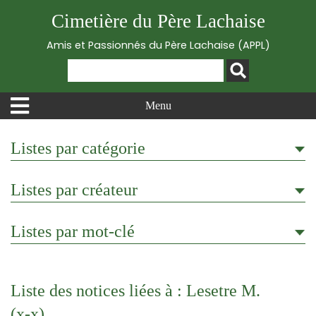
Cimetière du Père Lachaise
Amis et Passionnés du Père Lachaise (APPL)
Menu
Listes par catégorie
Listes par créateur
Listes par mot-clé
Liste des notices liées à : Lesetre M.
(x-x)