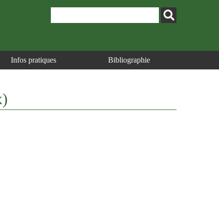
Infos pratiques
Bibliographie
x)