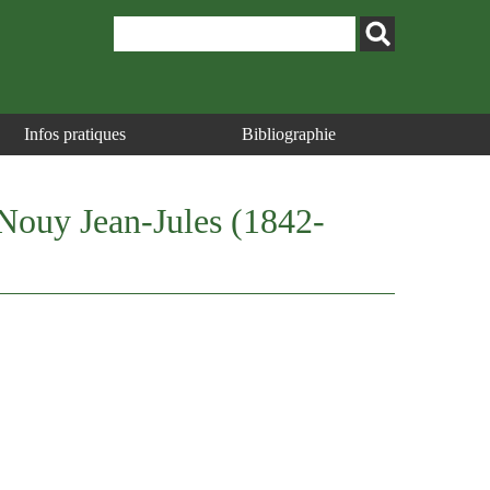
Infos pratiques
Bibliographie
 Nouy Jean-Jules (1842-