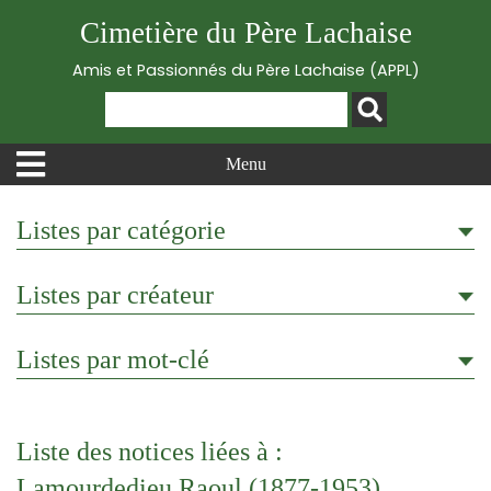
Cimetière du Père Lachaise
Amis et Passionnés du Père Lachaise (APPL)
Menu
Listes par catégorie
Listes par créateur
Listes par mot-clé
Liste des notices liées à :
Lamourdedieu Raoul (1877-1953)