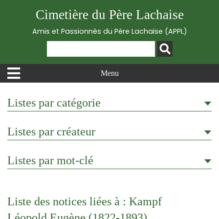
Cimetière du Père Lachaise
Amis et Passionnés du Père Lachaise (APPL)
Menu
Listes par catégorie
Listes par créateur
Listes par mot-clé
Liste des notices liées à : Kampf
Léopold Eugène (1822-1893)