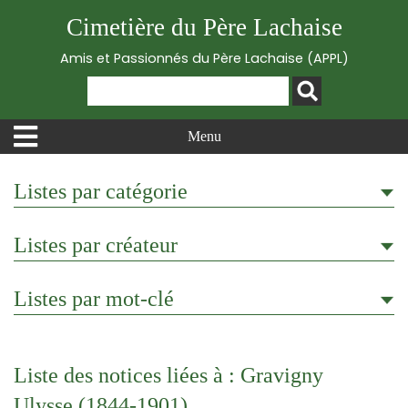
Cimetière du Père Lachaise
Amis et Passionnés du Père Lachaise (APPL)
Menu
Listes par catégorie
Listes par créateur
Listes par mot-clé
Liste des notices liées à : Gravigny
Ulysse (1844-1901)