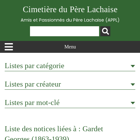
Cimetière du Père Lachaise
Amis et Passionnés du Père Lachaise (APPL)
Menu
Listes par catégorie
Listes par créateur
Listes par mot-clé
Liste des notices liées à : Gardet
Georges (1863-1939)