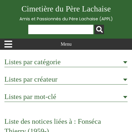
Cimetière du Père Lachaise
Amis et Passionnés du Père Lachaise (APPL)
Menu
Listes par catégorie
Listes par créateur
Listes par mot-clé
Liste des notices liées à : Fonséca
Thierry (1959-)