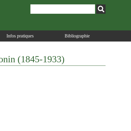
Infos pratiques
Bibliographie
ntonin (1845-1933)