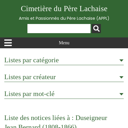
Cimetière du Père Lachaise
Amis et Passionnés du Père Lachaise (APPL)
Menu
Listes par catégorie
Listes par créateur
Listes par mot-clé
Liste des notices liées à : Duseigneur
Jean Bernard (1808-1866)