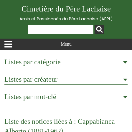
Cimetière du Père Lachaise
Amis et Passionnés du Père Lachaise (APPL)
Menu
Listes par catégorie
Listes par créateur
Listes par mot-clé
Liste des notices liées à : Cappabianca
Alberto (1881-1962)