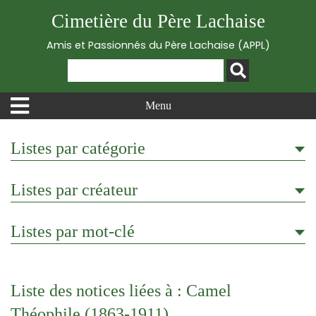
Cimetière du Père Lachaise
Amis et Passionnés du Père Lachaise (APPL)
Menu
Listes par catégorie
Listes par créateur
Listes par mot-clé
Liste des notices liées à : Camel
Théophile (1863-1911)