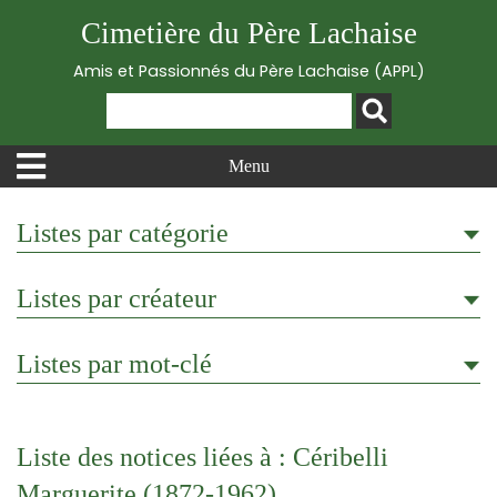
Cimetière du Père Lachaise
Amis et Passionnés du Père Lachaise (APPL)
Menu
Listes par catégorie
Listes par créateur
Listes par mot-clé
Liste des notices liées à : Céribelli
Marguerite (1872-1962)