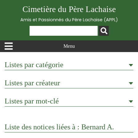
Cimetière du Père Lachaise
Amis et Passionnés du Père Lachaise (APPL)
Menu
Listes par catégorie
Listes par créateur
Listes par mot-clé
Liste des notices liées à : Bernard A.