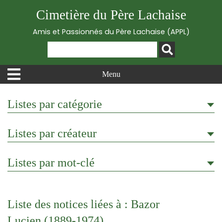
Cimetière du Père Lachaise
Amis et Passionnés du Père Lachaise (APPL)
Menu
Listes par catégorie
Listes par créateur
Listes par mot-clé
Liste des notices liées à : Bazor
Lucien (1889-1974)