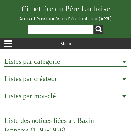
Cimetière du Père Lachaise
Amis et Passionnés du Père Lachaise (APPL)
Menu
Listes par catégorie
Listes par créateur
Listes par mot-clé
Liste des notices liées à : Bazin
François (1897-1956)