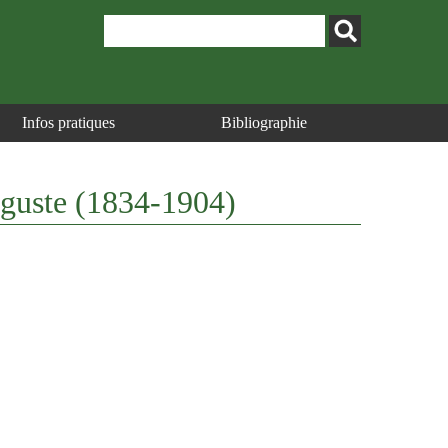
Infos pratiques
Bibliographie
Auguste (1834-1904)