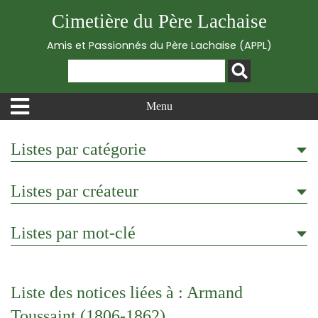
Cimetière du Père Lachaise
Amis et Passionnés du Père Lachaise (APPL)
Menu
Listes par catégorie
Listes par créateur
Listes par mot-clé
Liste des notices liées à : Armand
Toussaint (1806-1862)