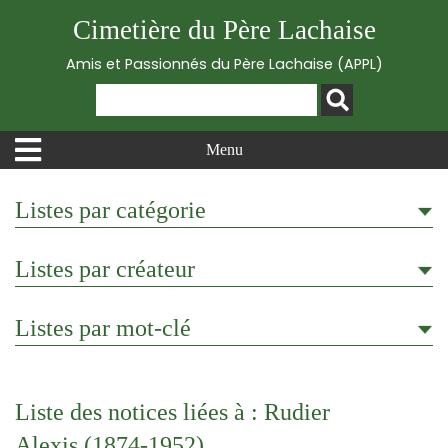
Cimetière du Père Lachaise
Amis et Passionnés du Père Lachaise (APPL)
Menu
Listes par catégorie
Listes par créateur
Listes par mot-clé
Liste des notices liées à : Rudier
Alexis (1874-1952)