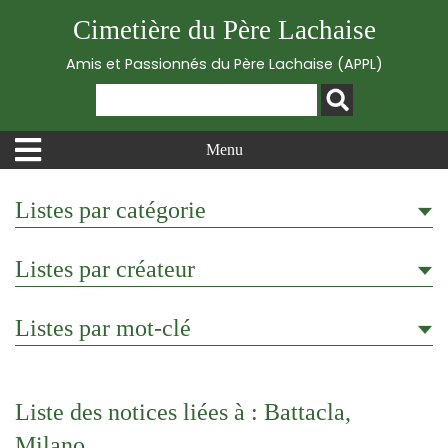
Cimetière du Père Lachaise
Amis et Passionnés du Père Lachaise (APPL)
Menu
Listes par catégorie
Listes par créateur
Listes par mot-clé
Liste des notices liées à : Battacla,
Milano