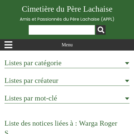
Cimetière du Père Lachaise
Amis et Passionnés du Père Lachaise (APPL)
Menu
Listes par catégorie
Listes par créateur
Listes par mot-clé
Liste des notices liées à : Warga Roger
S.