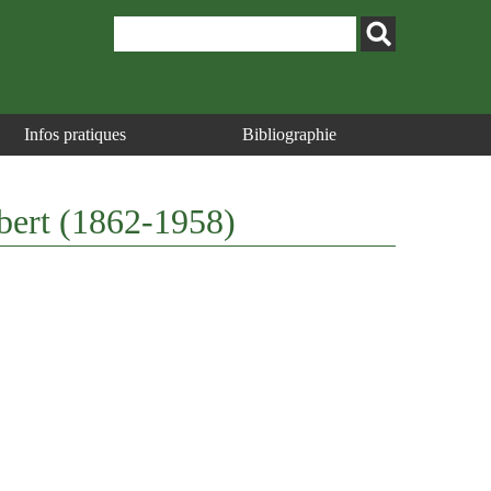
Infos pratiques
Bibliographie
Albert (1862-1958)