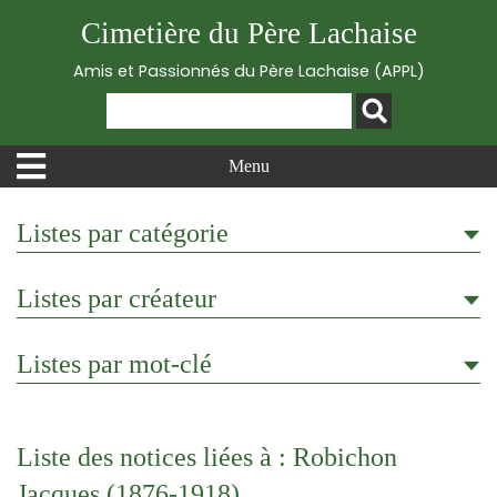
Cimetière du Père Lachaise
Amis et Passionnés du Père Lachaise (APPL)
Menu
Listes par catégorie
Listes par créateur
Listes par mot-clé
Liste des notices liées à : Robichon
Jacques (1876-1918)