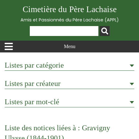
Cimetière du Père Lachaise
Amis et Passionnés du Père Lachaise (APPL)
Menu
Listes par catégorie
Listes par créateur
Listes par mot-clé
Liste des notices liées à : Gravigny
Ulysse (1844-1901)