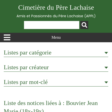
Cimetière du Père Lachaise
Amis et Passionnés du Père Lachaise (APPL)
Menu
Listes par catégorie
Listes par créateur
Listes par mot-clé
Liste des notices liées à : Bouvier Jean
Marie (18x-19x)