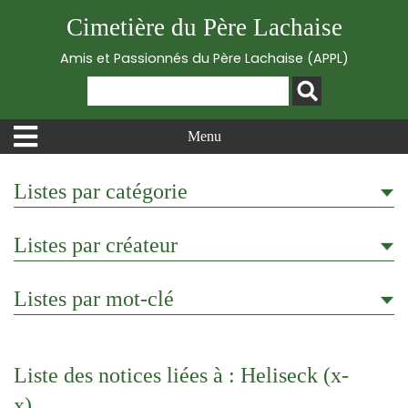
Cimetière du Père Lachaise
Amis et Passionnés du Père Lachaise (APPL)
Menu
Listes par catégorie
Listes par créateur
Listes par mot-clé
Liste des notices liées à : Heliseck (x-
x)