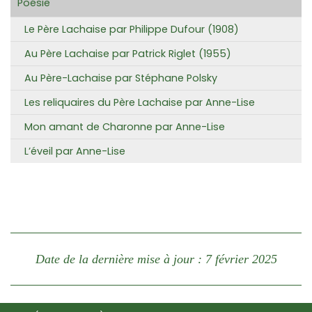
Poésie
Le Père Lachaise par Philippe Dufour (1908)
Au Père Lachaise par Patrick Riglet (1955)
Au Père-Lachaise par Stéphane Polsky
Les reliquaires du Père Lachaise par Anne-Lise
Mon amant de Charonne par Anne-Lise
L’éveil par Anne-Lise
Date de la dernière mise à jour : 7 février 2025