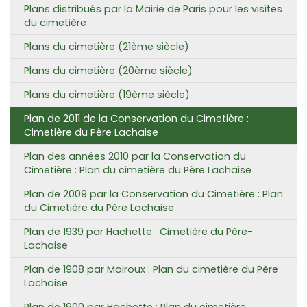
Plans distribués par la Mairie de Paris pour les visites
du cimetière
Plans du cimetière (21ème siècle)
Plans du cimetière (20ème siècle)
Plans du cimetière (19ème siècle)
Plan de 2011 de la Conservation du Cimetière :
Cimetière du Père Lachaise
Plan des années 2010 par la Conservation du
Cimetière : Plan du cimetière du Père Lachaise
Plan de 2009 par la Conservation du Cimetière : Plan
du Cimetière du Père Lachaise
Plan de 1939 par Hachette : Cimetière du Père-
Lachaise
Plan de 1908 par Moiroux : Plan du cimetière du Père
Lachaise