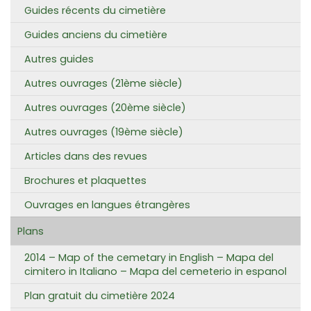
Guides récents du cimetière
Guides anciens du cimetière
Autres guides
Autres ouvrages (21ème siècle)
Autres ouvrages (20ème siècle)
Autres ouvrages (19ème siècle)
Articles dans des revues
Brochures et plaquettes
Ouvrages en langues étrangères
Plans
2014 – Map of the cemetary in English – Mapa del
cimitero in Italiano – Mapa del cemeterio in espanol
Plan gratuit du cimetière 2024