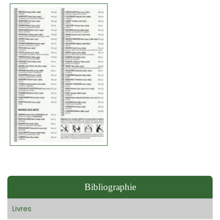
Bibliographie
Livres