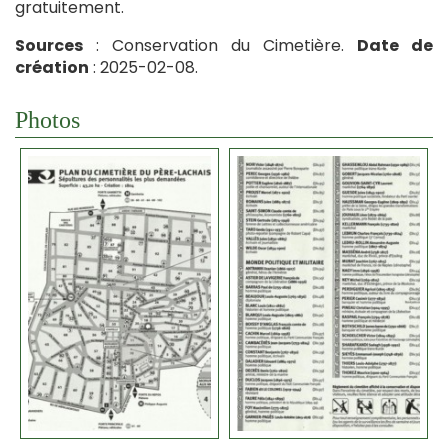
gratuitement.
Sources
: Conservation du Cimetière.
Date de
création
: 2025-02-08.
Photos