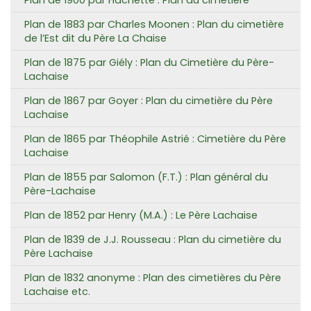
Plan de 1900 par Hachette : Plan du cimetière
Plan de 1883 par Charles Moonen : Plan du cimetière
de l’Est dit du Père La Chaise
Plan de 1875 par Giély : Plan du Cimetière du Père-
Lachaise
Plan de 1867 par Goyer : Plan du cimetière du Père
Lachaise
Plan de 1865 par Théophile Astrié : Cimetière du Père
Lachaise
Plan de 1855 par Salomon (F.T.) : Plan général du
Père-Lachaise
Plan de 1852 par Henry (M.A.) : Le Père Lachaise
Plan de 1839 de J.J. Rousseau : Plan du cimetière du
Père Lachaise
Plan de 1832 anonyme : Plan des cimetières du Père
Lachaise etc.