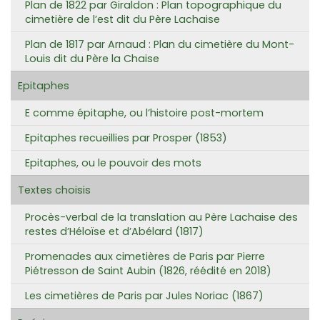
Plan de 1822 par Giraldon : Plan topographique du
cimetière de l’est dit du Père Lachaise
Plan de 1817 par Arnaud : Plan du cimetière du Mont-
Louis dit du Père la Chaise
Epitaphes
E comme épitaphe, ou l’histoire post-mortem
Epitaphes recueillies par Prosper (1853)
Epitaphes, ou le pouvoir des mots
Textes choisis
Procès-verbal de la translation au Père Lachaise des
restes d’Héloïse et d’Abélard (1817)
Promenades aux cimetières de Paris par Pierre
Piétresson de Saint Aubin (1826, réédité en 2018)
Les cimetières de Paris par Jules Noriac (1867)