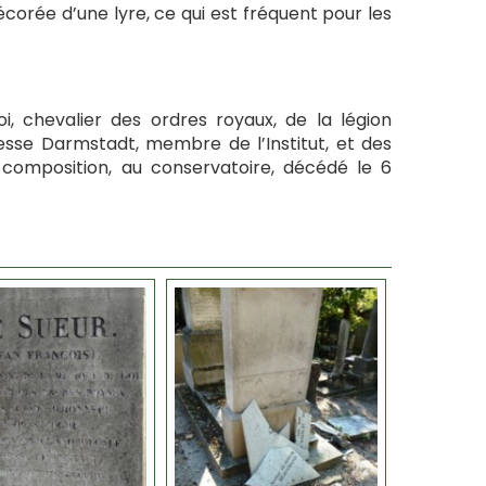
écorée d’une lyre, ce qui est fréquent pour les
i, chevalier des ordres royaux, de la légion
esse Darmstadt, membre de l’Institut, et des
 composition, au conservatoire, décédé le 6