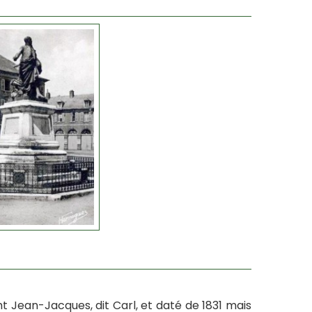
 Jean-Jacques, dit Carl, et daté de 1831 mais