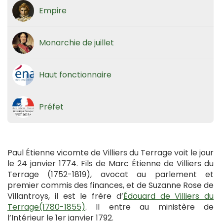
Empire
Monarchie de juillet
Haut fonctionnaire
Préfet
Paul Étienne vicomte de Villiers du Terrage voit le jour
le 24 janvier 1774. Fils de Marc Étienne de Villiers du
Terrage (1752-1819), avocat au parlement et
premier commis des finances, et de Suzanne Rose de
Villantroys, il est le frère d’
Édouard de Villiers du
Terrage(1780-1855)
. Il entre au ministère de
l’Intérieur le 1er janvier 1792.