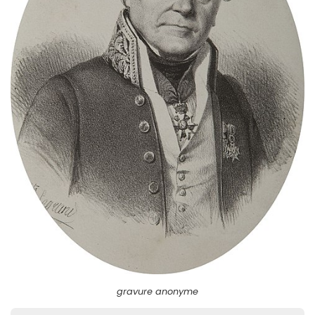
gravure anonyme