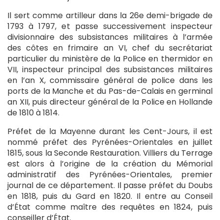
Il sert comme artilleur dans la 26e demi-brigade de
1793 à 1797, et passe successivement inspecteur
divisionnaire des subsistances militaires à l’armée
des côtes en frimaire an VI, chef du secrétariat
particulier du ministère de la Police en thermidor en
VII, inspecteur principal des subsistances militaires
en l’an X, commissaire général de police dans les
ports de la Manche et du Pas-de-Calais en germinal
an XII, puis directeur général de la Police en Hollande
de 1810 à 1814.
Préfet de la Mayenne durant les Cent-Jours, il est
nommé préfet des Pyrénées-Orientales en juillet
1815, sous la Seconde Restauration. Villiers du Terrage
est alors à l’origine de la création du Mémorial
administratif des Pyrénées-Orientales, premier
journal de ce département. Il passe préfet du Doubs
en 1818, puis du Gard en 1820. Il entre au Conseil
d’État comme maître des requêtes en 1824, puis
conseiller d’État.