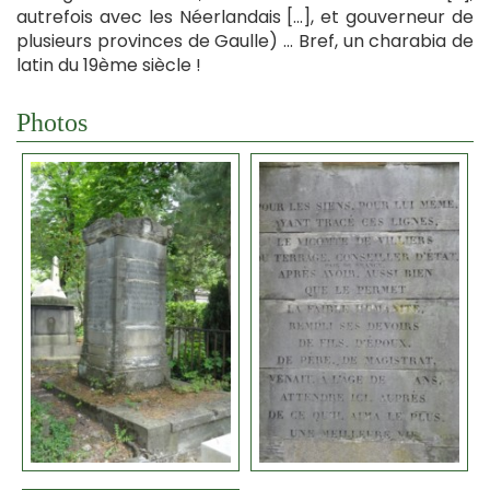
autrefois avec les Néerlandais […], et gouverneur de
plusieurs provinces de Gaulle) … Bref, un charabia de
latin du 19ème siècle !
Photos