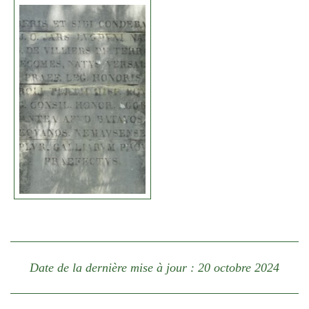
Date de la dernière mise à jour : 20 octobre 2024