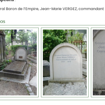
al Baron de l’Empire, Jean-Marie VERGEZ, commandant de 
os