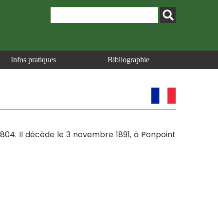
Infos pratiques
Bibliographie
 1804. Il décède le 3 novembre 1891, à Ponpoint