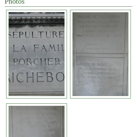
Photos