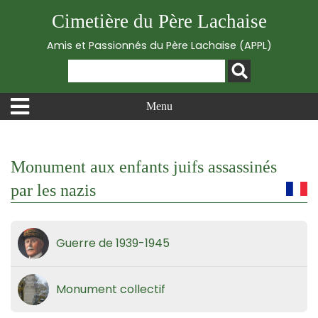
Cimetière du Père Lachaise
Amis et Passionnés du Père Lachaise (APPL)
Menu
Monument aux enfants juifs assassinés
par les nazis
Guerre de 1939-1945
Monument collectif