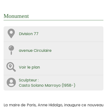
Monument
Division 77
avenue Circulaire
Voir le plan
Sculpteur :
Casto Solano Marroyo (1958-)
La maire de Paris, Anne Hidalgo, inaugure ce nouveau