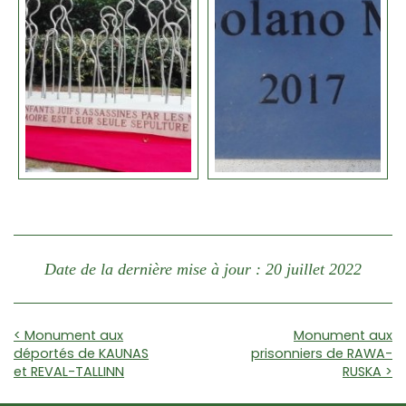
Date de la dernière mise à jour : 20 juillet 2022
< Monument aux
Monument aux
déportés de KAUNAS
prisonniers de RAWA-
et REVAL-TALLINN
RUSKA >