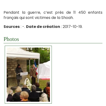
Pendant la guerre, c’est près de 11 450 enfants
français qui sont victimes de la Shoah.
Sources
: -.
Date de création
: 2017-10-19.
Photos