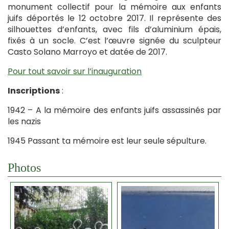
monument collectif pour la mémoire aux enfants
juifs déportés le 12 octobre 2017. Il représente des
silhouettes d’enfants, avec fils d’aluminium épais,
fixés à un socle. C’est l’œuvre signée du sculpteur
Casto Solano Marroyo et datée de 2017.
Pour tout savoir sur l’inauguration
Inscriptions
:
1942 – A la mémoire des enfants juifs assassinés par
les nazis
1945 Passant ta mémoire est leur seule sépulture.
Photos