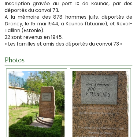
Inscription gravée au port IX de Kaunas, par des
déportés du convoi 73.
A la mémoire des 878 hommes juifs, déportés de
Drancy, le 15 mai 1944, à Kaunas (Lituanie), et Reval-
Tallinn (Estonie).
22 sont revenus en 1945.
« Les familles et amis des déportés du convoi 73 »
Photos