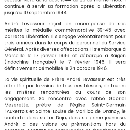
continue à servir sa formation après la Libération
jusqu’au 10 septembre 1944.
André Levasseur reçoit en récompense de ses
mérites la médaille commémorative 39-45 avec
barrette Libération. Il s’engage volontairement pour
trois années dans le corps du personnel du Service
Général. Après diverses affectations, il s’embarque à
Marseille le 17 janvier 1946 et débarque à Saigon
(Indochine française) le 7 février 1946. Il sera
définitivement démobilisé le 24 octobre 1946.
La vie spirituelle de Frère André Levasseur est très
affectée par la vision de tous ces blessés, de toutes
les misères rencontrées au cours de son
engagement. Sa rencontre avec l’abbé Gabriel
Mezerette, prêtre de l’église Saint-Germain
l’Auxerrois et Sainte-Louise de Marillac de Drancy, le
conforte dans sa foi. Déjà, dans sa prime jeunesse,
André a des visions ou prémonitions hors du