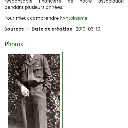
responsable financière de notre association
pendant plusieurs années.
Pour mieux comprendre l’
Antoinisme.
Sources
: -.
Date de création
: 2010-03-10.
Photos