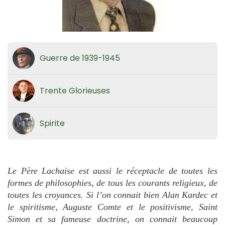
Guerre de 1939-1945
Trente Glorieuses
Spirite
Le Père Lachaise est aussi le réceptacle de toutes les
formes de philosophies, de tous les courants religieux, de
toutes les croyances. Si l’on connait bien Alan Kardec et
le spiritisme, Auguste Comte et le positivisme, Saint
Simon et sa fameuse doctrine, on connait beaucoup