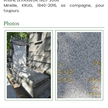
André, LEVASSEUR, 1925-2008.
Mireille, KRUG, 1940-2016, sa compagne, pour
toujours.
Photos