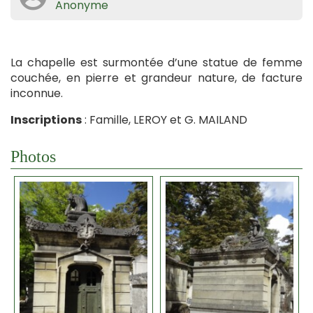
Anonyme
La chapelle est surmontée d’une statue de femme
couchée, en pierre et grandeur nature, de facture
inconnue.
Inscriptions
: Famille, LEROY et G. MAILAND
Photos