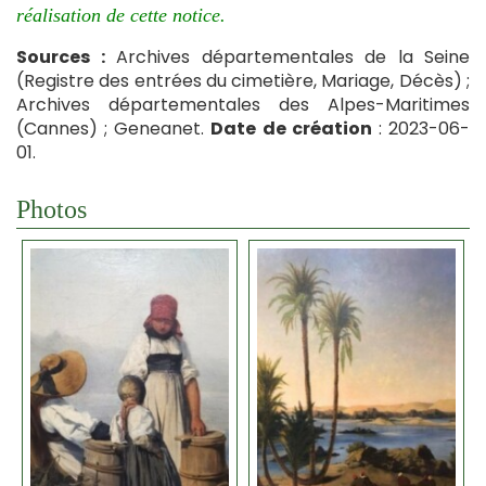
réalisation de cette notice.
Sources :
Archives départementales de la Seine
(Registre des entrées du cimetière, Mariage, Décès) ;
Archives départementales des Alpes-Maritimes
(Cannes) ; Geneanet.
Date de création
: 2023-06-
01.
Photos