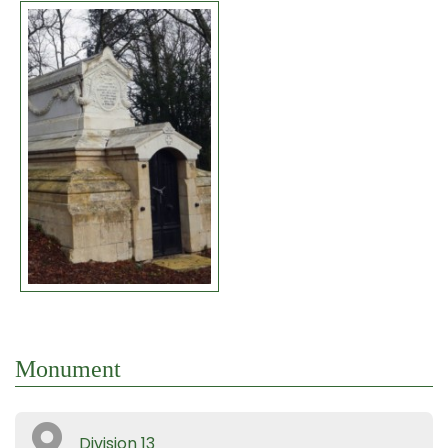
Monument
Division 13