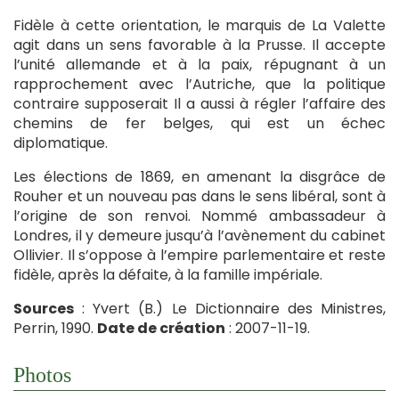
Fidèle à cette orientation, le marquis de La Valette
agit dans un sens favorable à la Prusse. Il accepte
l’unité allemande et à la paix, répugnant à un
rapprochement avec l’Autriche, que la politique
contraire supposerait Il a aussi à régler l’affaire des
chemins de fer belges, qui est un échec
diplomatique.
Les élections de 1869, en amenant la disgrâce de
Rouher et un nouveau pas dans le sens libéral, sont à
l’origine de son renvoi. Nommé ambassadeur à
Londres, il y demeure jusqu’à l’avènement du cabinet
Ollivier. Il s’oppose à l’empire parlementaire et reste
fidèle, après la défaite, à la famille impériale.
Sources
: Yvert (B.) Le Dictionnaire des Ministres,
Perrin, 1990.
Date de création
: 2007-11-19.
Photos