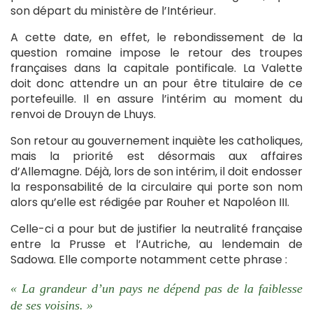
son départ du ministère de l’Intérieur.
A cette date, en effet, le rebondissement de la
question romaine impose le retour des troupes
françaises dans la capitale pontificale. La Valette
doit donc attendre un an pour être titulaire de ce
portefeuille. Il en assure l’intérim au moment du
renvoi de Drouyn de Lhuys.
Son retour au gouvernement inquiète les catholiques,
mais la priorité est désormais aux affaires
d’Allemagne. Déjà, lors de son intérim, il doit endosser
la responsabilité de la circulaire qui porte son nom
alors qu’elle est rédigée par Rouher et Napoléon III.
Celle-ci a pour but de justifier la neutralité française
entre la Prusse et l’Autriche, au lendemain de
Sadowa. Elle comporte notamment cette phrase :
« La grandeur d’un pays ne dépend pas de la faiblesse
de ses voisins. »