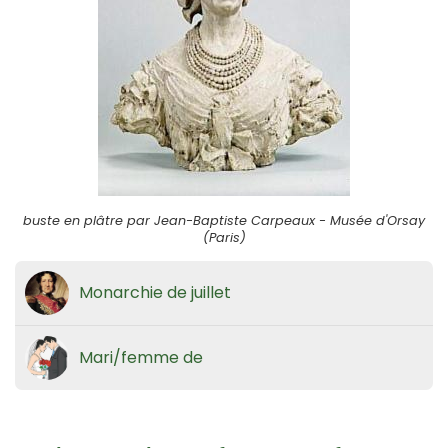
buste en plâtre par Jean-Baptiste Carpeaux - Musée d'Orsay
(Paris)
Monarchie de juillet
Mari/femme de