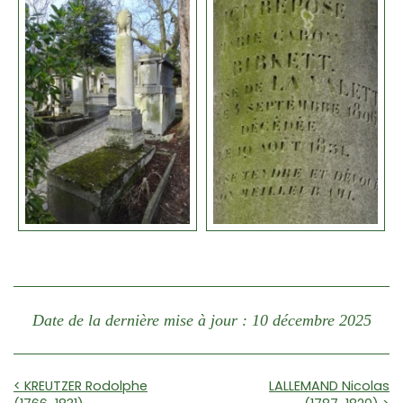
Date de la dernière mise à jour : 10 décembre 2025
< KREUTZER Rodolphe
LALLEMAND Nicolas