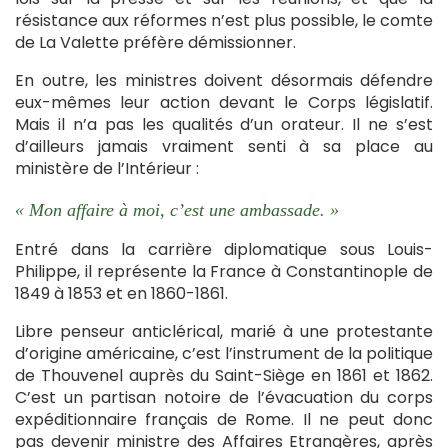
résistance aux réformes n’est plus possible, le comte
de La Valette préfère démissionner.
En outre, les ministres doivent désormais défendre
eux-mêmes leur action devant le Corps législatif.
Mais il n’a pas les qualités d’un orateur. Il ne s’est
d’ailleurs jamais vraiment senti à sa place au
ministère de l’Intérieur :
« Mon affaire à moi, c’est une ambassade. »
Entré dans la carrière diplomatique sous Louis-
Philippe, il représente la France à Constantinople de
1849 à 1853 et en 1860-1861.
Libre penseur anticlérical, marié à une protestante
d’origine américaine, c’est l’instrument de la politique
de Thouvenel auprès du Saint-Siège en 1861 et 1862.
C’est un partisan notoire de l’évacuation du corps
expéditionnaire français de Rome. Il ne peut donc
pas devenir ministre des Affaires Etrangères, après