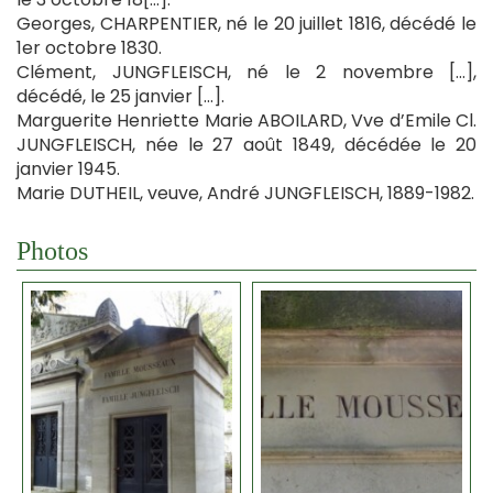
Georges, CHARPENTIER, né le 20 juillet 1816, décédé le
1er octobre 1830.
Clément, JUNGFLEISCH, né le 2 novembre […],
décédé, le 25 janvier […].
Marguerite Henriette Marie ABOILARD, Vve d’Emile Cl.
JUNGFLEISCH, née le 27 août 1849, décédée le 20
janvier 1945.
Marie DUTHEIL, veuve, André JUNGFLEISCH, 1889-1982.
Photos