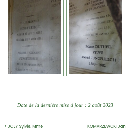
Date de la dernière mise à jour : 2 août 2023
< JOLY Sylvie, Mme
KOMARZEWCKI Jan