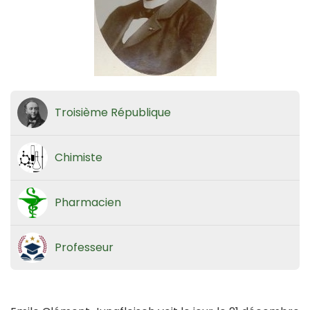
Troisième République
Chimiste
Pharmacien
Professeur