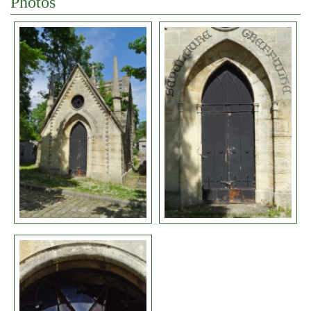
Photos