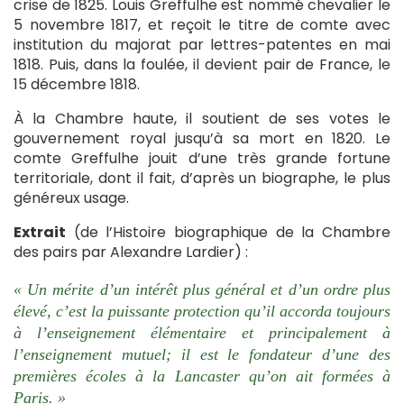
crise de 1825. Louis Greffulhe est nommé chevalier le
5 novembre 1817, et reçoit le titre de comte avec
institution du majorat par lettres-patentes en mai
1818. Puis, dans la foulée, il devient pair de France, le
15 décembre 1818.
À la Chambre haute, il soutient de ses votes le
gouvernement royal jusqu’à sa mort en 1820. Le
comte Greffulhe jouit d’une très grande fortune
territoriale, dont il fait, d’après un biographe, le plus
généreux usage.
Extrait
(de l’Histoire biographique de la Chambre
des pairs par Alexandre Lardier) :
« Un mérite d’un intérêt plus général et d’un ordre plus
élevé, c’est la puissante protection qu’il accorda toujours
à l’enseignement élémentaire et principalement à
l’enseignement mutuel; il est le fondateur d’une des
premières écoles à la Lancaster qu’on ait formées à
Paris. »