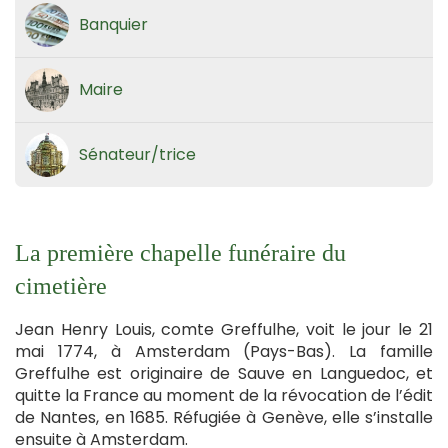
Banquier
Maire
Sénateur/trice
La première chapelle funéraire du
cimetière
Jean Henry Louis, comte Greffulhe, voit le jour le 21
mai 1774, à Amsterdam (Pays-Bas). La famille
Greffulhe est originaire de Sauve en Languedoc, et
quitte la France au moment de la révocation de l’édit
de Nantes, en 1685. Réfugiée à Genève, elle s’installe
ensuite à Amsterdam.