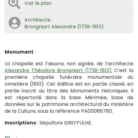
Voir le plan
Architecte :
Brongniart Alexandre (1739-1813)
Monument
:
La chapelle est l’œuvre, non signée, de l’architecte
Alexandre Théodore Brongniart (1739-1813).
C’est la
première chapelle funéraire monumentale du
cimetière (1810). Cet édifice est en partie classé, en
partie inscrit au titre des Monuments historiques. Il
est répertorié dans la base Mérimée, base de
données sur le patrimoine architectural du ministère
de la Culture, sous la référence PA00086780.
Inscriptions
: Sépulture GREFFULHE.