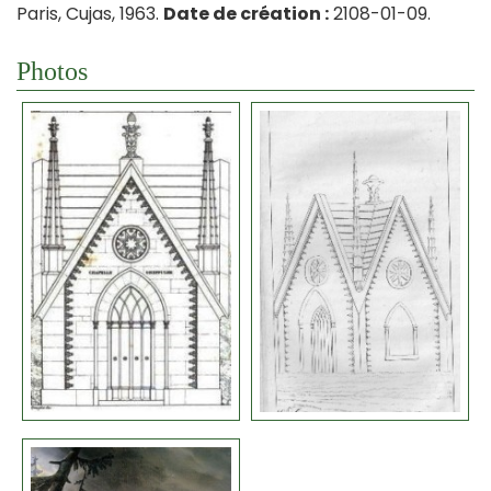
Paris, Cujas, 1963.
Date de création :
2108-01-09.
Photos