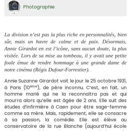
Photographie
La division n’est pas la plus riche en personnalités, bien
sûr, mais un havre de calme et de paix. Désormais,
Annie Girardot en est l’icône, sans aucun doute, la plus
visitée. Lors de sa mise au tombeau, il y avait une petite
foule émue de rendre hommage à une grande dame de
notre cinéma (Régis Dufour-Forrestier).
Annie Suzanne Girardot voit le jour le 25 octobre 1931,
ème
à Paris (10
), de père inconnu. C’est, en fait, un
homme marié qui ne la reconnaîtra pas et qui
mourra alors qu’elle est âgée de 2 ans. Elle suit des
études d’infirmière à Caen pour être sage-femme
comme sa mère. Mais, rapidement, elle se consacre
à sa passion, la comédie. Elle est élève au
conservatoire de la rue Blanche (aujourd’hui école