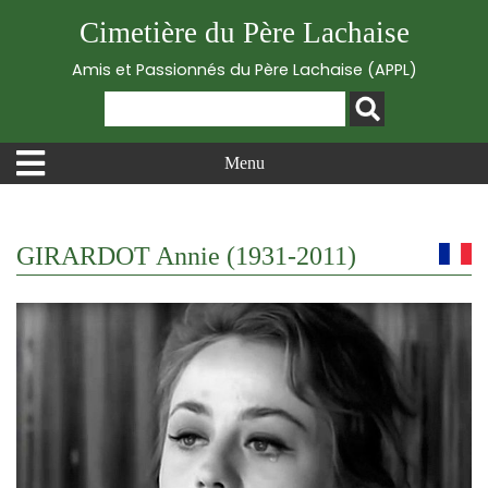
Cimetière du Père Lachaise
Amis et Passionnés du Père Lachaise (APPL)
Menu
GIRARDOT Annie (1931-2011)