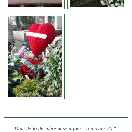
Date de la dernière mise à jour : 5 janvier 2025