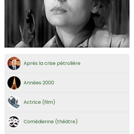
Après la crise pétrolière
Années 2000
Actrice (film)
Comédienne (théâtre)