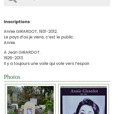
Inscriptions
:
Annie GIRARDOT, 1931-2012.
Le pays d’où je viens, c’est le public.
Annie.
A Jean GIRARDOT.
1926-2013.
Il y a toujours une voile qui vole vers l’espoir.
Photos