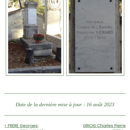
Date de la dernière mise à jour : 16 août 2023
< FRERE Georges,
GRIOIS Charles Pierre