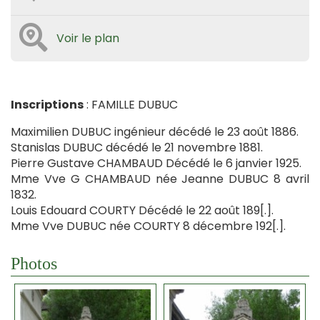
Voir le plan
Inscriptions
: FAMILLE DUBUC
Maximilien DUBUC ingénieur décédé le 23 août 1886.
Stanislas DUBUC décédé le 21 novembre 1881.
Pierre Gustave CHAMBAUD Décédé le 6 janvier 1925.
Mme Vve G CHAMBAUD née Jeanne DUBUC 8 avril
1832.
Louis Edouard COURTY Décédé le 22 août 189[.].
Mme Vve DUBUC née COURTY 8 décembre 192[.].
Photos