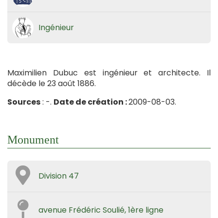
Ingénieur
Maximilien Dubuc est ingénieur et architecte. Il
décède le 23 août 1886.
Sources
: -.
Date de création :
2009-08-03.
Monument
Division 47
avenue Frédéric Soulié, 1ère ligne