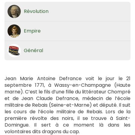
Révolution
Empire
Général
Jean Marie Antoine Defrance voit le jour le 21
septembre 1771, à Wassy-en-Champagne (Haute
marne). C’est le fils d’une fille du littérateur Chompré
et de Jean Claude Defrance, médecin de l’école
militaire de Rebais (Seine-et-Marne) et député. Il suit
les cours de l’école militaire de Rebais. Lors de la
première révolte des noirs, il se trouve à Saint-
Domingue. Il sert à ce moment là dans les
volontaires dits dragons du cap.