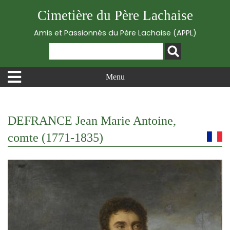
Cimetière du Père Lachaise
Amis et Passionnés du Père Lachaise (APPL)
Menu
DEFRANCE Jean Marie Antoine,
comte (1771-1835)