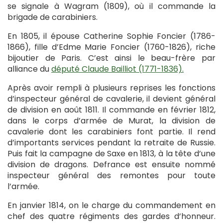
se signale à Wagram (1809), où il commande la
brigade de carabiniers.
En 1805, il épouse Catherine Sophie Foncier (1786-
1866), fille d’Edme Marie Foncier (1760-1826), riche
bijoutier de Paris. C’est ainsi le beau-frère par
alliance du
député Claude Bailliot (1771-1836).
Après avoir rempli à plusieurs reprises les fonctions
d’inspecteur général de cavalerie, il devient général
de division en août 1811. Il commande en février 1812,
dans le corps d’armée de Murat, la division de
cavalerie dont les carabiniers font partie. Il rend
d’importants services pendant la retraite de Russie.
Puis fait la campagne de Saxe en 1813, à la tête d’une
division de dragons. Defrance est ensuite nommé
inspecteur général des remontes pour toute
l’armée.
En janvier 1814, on le charge du commandement en
chef des quatre régiments des gardes d’honneur.