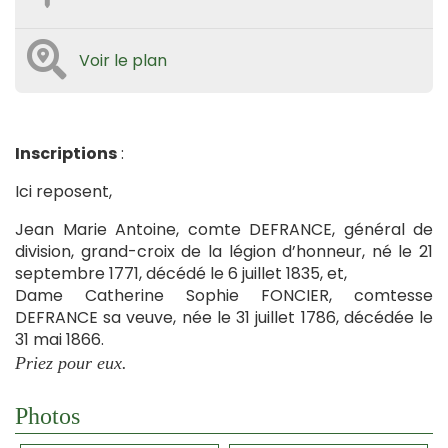
Voir le plan
Inscriptions
:
Ici reposent,
Jean Marie Antoine, comte DEFRANCE, général de
division, grand-croix de la légion d’honneur, né le 21
septembre 1771, décédé le 6 juillet 1835, et,
Dame Catherine Sophie FONCIER, comtesse
DEFRANCE sa veuve, née le 31 juillet 1786, décédée le
31 mai 1866.
Priez pour eux.
Photos