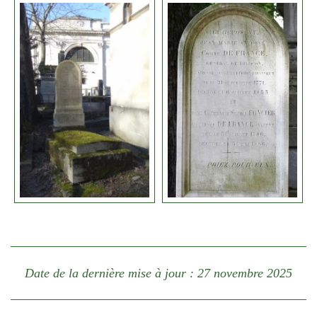
Date de la dernière mise à jour : 27 novembre 2025