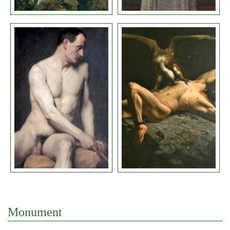
Monument