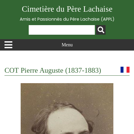
Cimetière du Père Lachaise
Amis et Passionnés du Père Lachaise (APPL)
Menu
COT Pierre Auguste (1837-1883)