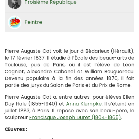
Troisième République
Peintre
Pierre Auguste Cot voit le jour à Bédarieux (Hérault),
le 17 février 1837. Il étudie à l’École des beaux-arts de
Toulouse, puis de Paris, où il est l’élève de Léon
Cogniet, Alexandre Cabanel et William Bouguereau.
Devenu populaire à la fin des années 1870, il fait
partie des jurys du Salon de Paris et du Prix de Rome.
Pierre Auguste Cot a, entre autres, pour élèves Ellen
Day Hale (1855-1940) et
Anna Klumpke
. Il s’éteint en
juillet 1883, à Paris. Il repose avec son beau-père, le
sculpteur
Francisque Joseph Duret (1804-1865)
.
Œuvres :