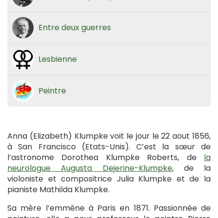
Entre deux guerres
Lesbienne
Peintre
Anna (Elizabeth) Klumpke voit le jour le 22 aout 1856,
à San Francisco (Etats-Unis). C’est la sœur de
l’astronome Dorothea Klumpke Roberts, de
la
neurologue Augusta Dejerine-Klumpke
, de la
violoniste et compositrice Julia Klumpke et de la
pianiste Mathilda Klumpke.
Sa mère l’emmène à Paris en 1871. Passionnée de