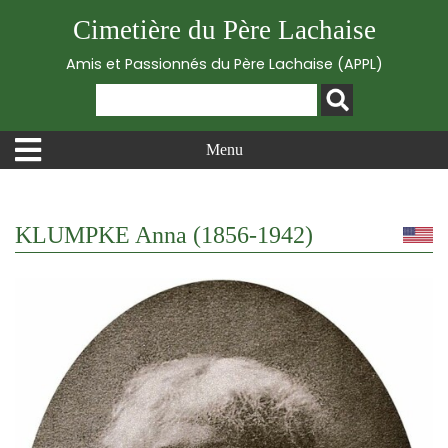
Cimetière du Père Lachaise
Amis et Passionnés du Père Lachaise (APPL)
Menu
KLUMPKE Anna (1856-1942)