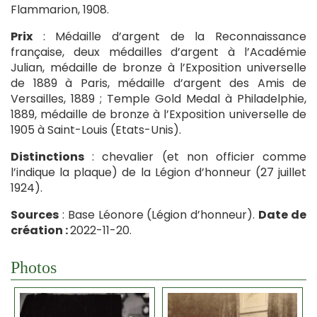
Flammarion, 1908.
Prix
: Médaille d’argent de la Reconnaissance
française, deux médailles d’argent à l’Académie
Julian, médaille de bronze à l’Exposition universelle
de 1889 à Paris, médaille d’argent des Amis de
Versailles, 1889 ; Temple Gold Medal à Philadelphie,
1889, médaille de bronze à l’Exposition universelle de
1905 à Saint-Louis (Etats-Unis).
Distinctions
: chevalier (et non officier comme
l’indique la plaque) de la Légion d’honneur (27 juillet
1924).
Sources
: Base Léonore (Légion d’honneur).
Date de
création :
2022-11-20.
Photos