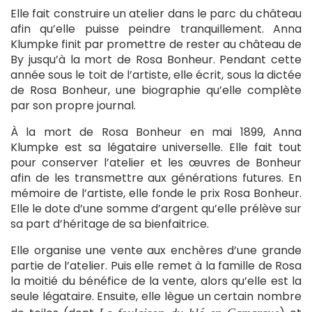
Elle fait construire un atelier dans le parc du château
afin qu’elle puisse peindre tranquillement. Anna
Klumpke finit par promettre de rester au château de
By jusqu’à la mort de Rosa Bonheur. Pendant cette
année sous le toit de l’artiste, elle écrit, sous la dictée
de Rosa Bonheur, une biographie qu’elle complète
par son propre journal.
À la mort de Rosa Bonheur en mai 1899, Anna
Klumpke est sa légataire universelle. Elle fait tout
pour conserver l’atelier et les œuvres de Bonheur
afin de les transmettre aux générations futures. En
mémoire de l’artiste, elle fonde le prix Rosa Bonheur.
Elle le dote d’une somme d’argent qu’elle prélève sur
sa part d’héritage de sa bienfaitrice.
Elle organise une vente aux enchères d’une grande
partie de l’atelier. Puis elle remet à la famille de Rosa
la moitié du bénéfice de la vente, alors qu’elle est la
seule légataire. Ensuite, elle lègue un certain nombre