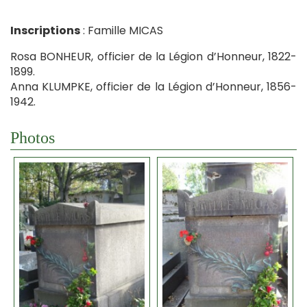
Inscriptions
: Famille MICAS
Rosa BONHEUR, officier de la Légion d’Honneur, 1822-
1899.
Anna KLUMPKE, officier de la Légion d’Honneur, 1856-
1942.
Photos