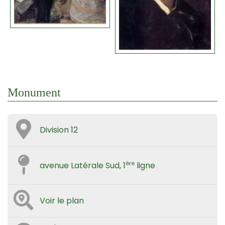
Monument
Division 12
ère
avenue Latérale Sud, 1
ligne
Voir le plan