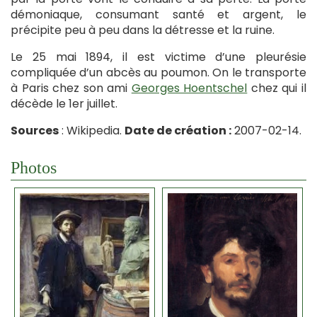
démoniaque, consumant santé et argent, le
précipite peu à peu dans la détresse et la ruine.
Le 25 mai 1894, il est victime d’une pleurésie
compliquée d’un abcès au poumon. On le transporte
à Paris chez son ami
Georges Hoentschel
chez qui il
décède le 1er juillet.
Sources
: Wikipedia.
Date de création :
2007-02-14.
Photos