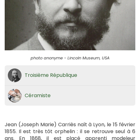
photo anonyme - Lincoln Museum, USA
Troisième République
Céramiste
Jean (Joseph Marie) Carriès naît à Lyon, le 15 février
1855. Il est très tôt orphelin : il se retrouve seul à 6
ans. En 1868, il est placé apprenti modeleur