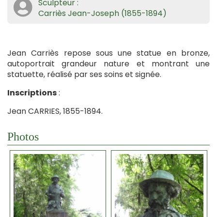
Sculpteur :
Carriès Jean-Joseph (1855-1894)
Jean Carriès repose sous une statue en bronze,
autoportrait grandeur nature et montrant une
statuette, réalisé par ses soins et signée.
Inscriptions
:
Jean CARRIES, 1855-1894.
Photos