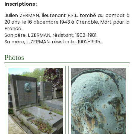
Inscriptions
:
Julien ZERMAN, lieutenant F.F.I., tombé au combat à
20 ans, le 16 décembre 1943 à Grenoble, Mort pour la
France.
Son père, I. ZERMAN, résistant, 1902-1981.
Sa mère, L. ZERMAN, résistante, 1902-1995.
Photos