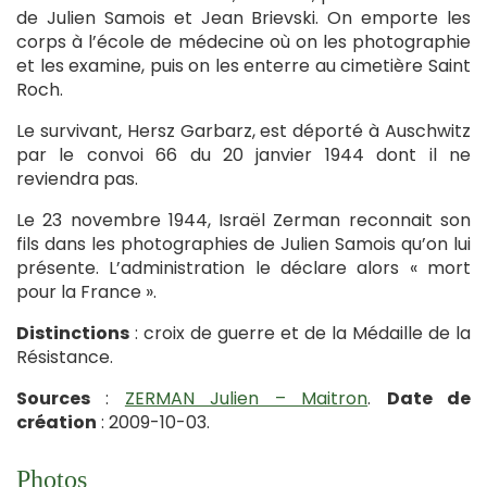
de Julien Samois et Jean Brievski. On emporte les
corps à l’école de médecine où on les photographie
et les examine, puis on les enterre au cimetière Saint
Roch.
Le survivant, Hersz Garbarz, est déporté à Auschwitz
par le convoi 66 du 20 janvier 1944 dont il ne
reviendra pas.
Le 23 novembre 1944, Israël Zerman reconnait son
fils dans les photographies de Julien Samois qu’on lui
présente. L’administration le déclare alors « mort
pour la France ».
Distinctions
: croix de guerre et de la Médaille de la
Résistance.
Sources
:
ZERMAN Julien – Maitron
.
Date de
création
: 2009-10-03.
Photos