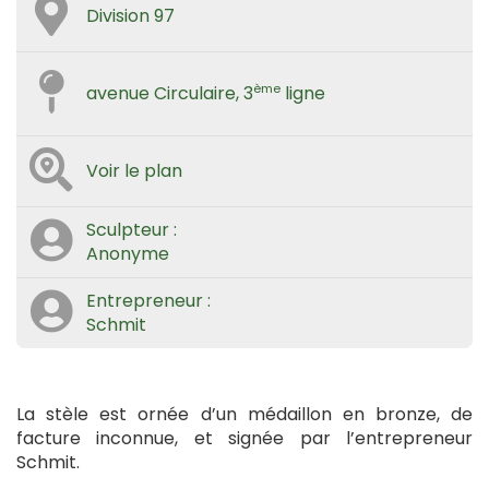
Division 97
ème
avenue Circulaire, 3
ligne
Voir le plan
Sculpteur :
Anonyme
Entrepreneur :
Schmit
La stèle est ornée d’un médaillon en bronze, de
facture inconnue, et signée par l’entrepreneur
Schmit.