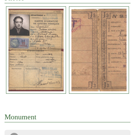
Monument