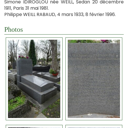
Simone IDIROGLOU née WEILL, Sedan 20 décembre
1911, Paris 31 mai 1981.
Philippe WEILL RABAUD, 4 mars 1933, 8 février 1996.
Photos