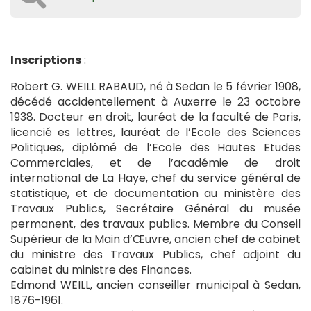
Inscriptions
:
Robert G. WEILL RABAUD, né à Sedan le 5 février 1908,
décédé accidentellement à Auxerre le 23 octobre
1938. Docteur en droit, lauréat de la faculté de Paris,
licencié es lettres, lauréat de l’Ecole des Sciences
Politiques, diplômé de l’Ecole des Hautes Etudes
Commerciales, et de l’académie de droit
international de La Haye, chef du service général de
statistique, et de documentation au ministère des
Travaux Publics, Secrétaire Général du musée
permanent, des travaux publics. Membre du Conseil
Supérieur de la Main d’Œuvre, ancien chef de cabinet
du ministre des Travaux Publics, chef adjoint du
cabinet du ministre des Finances.
Edmond WEILL, ancien conseiller municipal à Sedan,
1876-1961.