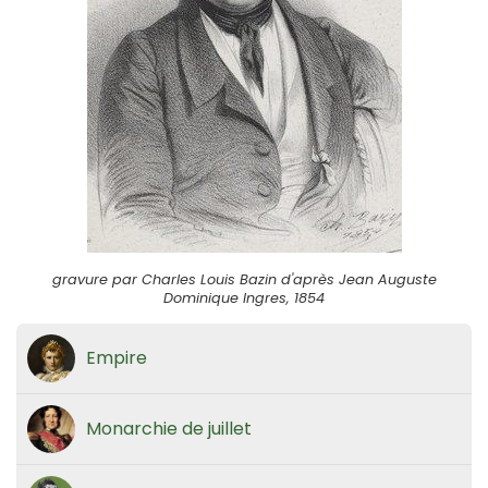
gravure par Charles Louis Bazin d'après Jean Auguste
Dominique Ingres, 1854
Empire
Monarchie de juillet