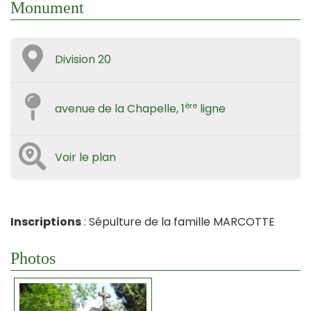
Monument
Division 20
ère
avenue de la Chapelle, 1
ligne
Voir le plan
Inscriptions
: Sépulture de la famille MARCOTTE
Photos