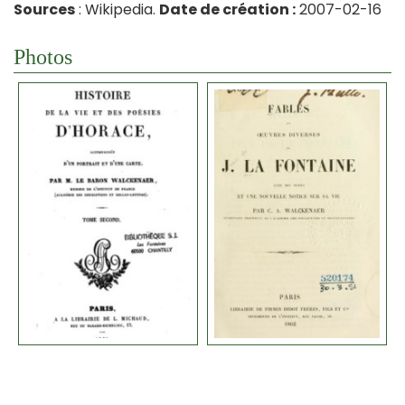
Sources
: Wikipedia.
Date de création :
2007-02-16
Photos