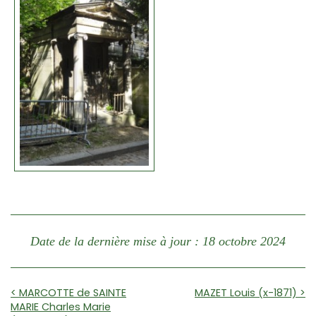
Date de la dernière mise à jour : 18 octobre 2024
< MARCOTTE de SAINTE
MAZET Louis (x-1871) >
MARIE Charles Marie