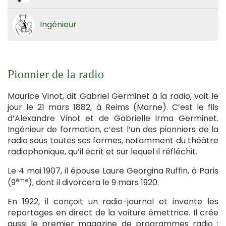
Ingénieur
Pionnier de la radio
Maurice Vinot, dit Gabriel Germinet à la radio, voit le
jour le 21 mars 1882, à Reims (Marne). C’est le fils
d’Alexandre Vinot et de Gabrielle Irma Germinet.
Ingénieur de formation, c’est l’un des pionniers de la
radio sous toutes ses formes, notamment du théâtre
radiophonique, qu’il écrit et sur lequel il réfléchit.
Le 4 mai 1907, il épouse Laure Georgina Ruffin, à Paris
ème
(9
), dont il divorcera le 9 mars 1920.
En 1922, il conçoit un radio-journal et invente les
reportages en direct de la voiture émettrice. Il crée
aussi le premier magazine de programmes radio :