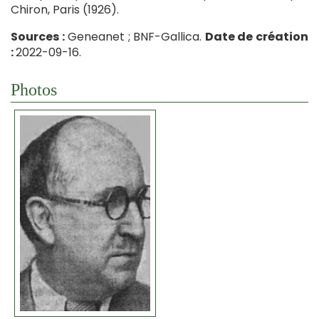
Chiron, Paris (1926).
Sources :
Geneanet ; BNF-Gallica.
Date de création
:
2022-09-16.
Photos